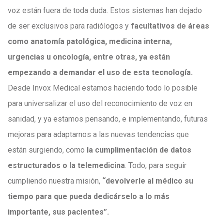
voz están fuera de toda duda. Estos sistemas han dejado
de ser exclusivos para radiólogos y
facultativos de áreas
como anatomía patológica, medicina interna,
urgencias u oncología, entre otras, ya están
empezando a demandar el uso de esta tecnología.
Desde Invox Medical estamos haciendo todo lo posible
para universalizar el uso del reconocimiento de voz en
sanidad, y ya estamos pensando, e implementando, futuras
mejoras para adaptarnos a las nuevas tendencias que
están surgiendo, como
la cumplimentación de datos
estructurados o la telemedicina
. Todo, para seguir
cumpliendo nuestra misión,
“devolverle al médico su
tiempo para que pueda dedicárselo a lo más
importante, sus pacientes”.