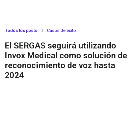
Todos los posts
Casos de éxito
El SERGAS seguirá utilizando
Invox Medical como solución de
reconocimiento de voz hasta
2024