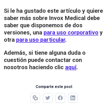
Si le ha gustado este artículo y quiere
saber más sobre Invox Medical debe
saber que disponemos de dos
versiones, una
para uso corporativo
y
otra
para uso particular
.
Además, si tiene alguna duda o
cuestión puede contactar con
nosotros haciendo clic
aquí
.
Comparte este post