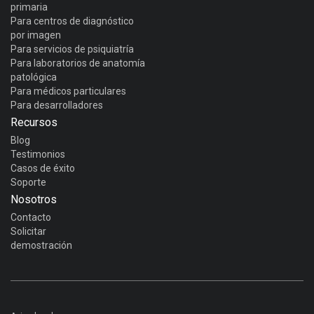
primaria
Para centros de diagnóstico
por imagen
Para servicios de psiquiatría
Para laboratorios de anatomía
patológica
Para médicos particulares
Para desarrolladores
Recursos
Blog
Testimonios
Casos de éxito
Soporte
Nosotros
Contacto
Solicitar
demostración