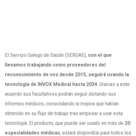
El Servizo Galego de Saúde (SERGAS),
con el que
llevamos trabajando como proveedores del
reconocimiento de voz desde 2015, seguirá usando la
tecnología de INVOX Medical hasta 2024
. Gracias a este
acuerdo sus facultativos podrán seguir dictando sus
informes médicos, consolidando la mejora que habían
obtenido en su flujo de trabajo tras empezar a usar esta
tecnología. El producto, que puede ser usado en más de
20
especialidades médicas
, estará disponible para todos los