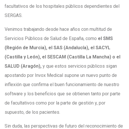
facultativos de los hospitales públicos dependientes del
SERGAS.
Venimos trabajando desde hace años con multitud de
Servicios Públicos de Salud de España, como
el SMS
(Región de Murcia), el SAS (Andalucía), el SACYL
(Castilla y León), el SESCAM (Castilla La Mancha) o el
SALUD
(Aragón),
y que estos servicios públicos sigan
apostando por Invox Medical supone un nuevo punto de
inflexión que confirma el buen funcionamiento de nuestro
software y los beneficios que se obtienen tanto por parte
de facultativos como por la parte de gestión y, por
supuesto, de los pacientes.
Sin duda, las perspectivas de futuro del reconocimiento de