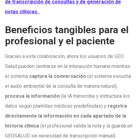
de transcripción de consultas y de generación de
notas clínicas.
Beneficios tangibles para el
profesional y el paciente
Gracias a esta colaboración, ahora los usuarios de GEO
Salud pueden centrarse en la interacción humana mientras
el sistema
captura la conversación
(el sistema escucha
el audio ambiental de la consulta de manera natural),
procesa la información
(la IA transcribe y estructura los
datos según plantillas médicas predefinidas) y
registra
directamente la información en cada apartado de la
historia clínica
(el profesional valida la nota y la guarda en
GEOSALUD sin necesidad de transcripción manual).