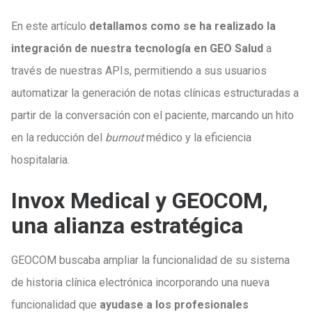
En este artículo
detallamos como se ha realizado la
integración de nuestra tecnología en GEO Salud
a
través de nuestras APIs, permitiendo a sus usuarios
automatizar la generación de notas clínicas estructuradas a
partir de la conversación con el paciente, marcando un hito
en la reducción del
burnout
médico y la eficiencia
hospitalaria.
Invox Medical y GEOCOM,
una alianza estratégica
GEOCOM buscaba ampliar la funcionalidad de su sistema
de historia clínica electrónica incorporando una nueva
funcionalidad que
ayudase a los profesionales