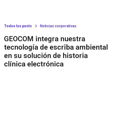
Todos los posts
Noticias corporativas
GEOCOM integra nuestra
tecnología de escriba ambiental
en su solución de historia
clínica electrónica