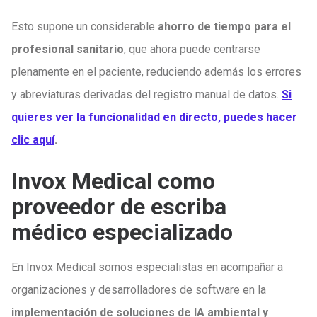
Esto supone un considerable
ahorro de tiempo para el
profesional sanitario
, que ahora puede centrarse
plenamente en el paciente, reduciendo además los errores
y abreviaturas derivadas del registro manual de datos.
Si
quieres ver la funcionalidad en directo, puedes hacer
clic aquí
.
Invox Medical como
proveedor de escriba
médico especializado
En Invox Medical somos especialistas en acompañar a
organizaciones y desarrolladores de software en la
implementación de soluciones de IA ambiental y