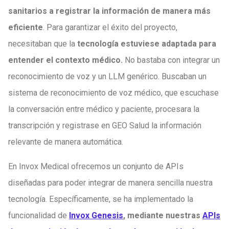
sanitarios a registrar la información de manera más
eficiente
. Para garantizar el éxito del proyecto,
necesitaban que la
tecnología estuviese adaptada para
entender el contexto médico.
No bastaba con integrar un
reconocimiento de voz y un LLM genérico. Buscaban un
sistema de reconocimiento de voz médico, que escuchase
la conversación entre médico y paciente, procesara la
transcripción y registrase en GEO Salud la información
relevante de manera automática.
En Invox Medical ofrecemos un conjunto de APIs
diseñadas para poder integrar de manera sencilla nuestra
tecnología. Específicamente, se ha implementado la
funcionalidad de
Invox Genesis
, mediante nuestras
APIs