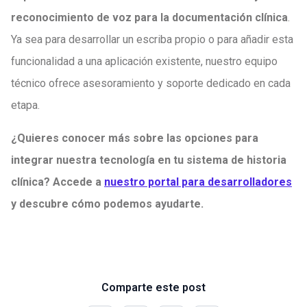
reconocimiento de voz para la documentación clínica
.
Ya sea para desarrollar un escriba propio o para añadir esta
funcionalidad a una aplicación existente, nuestro equipo
técnico ofrece asesoramiento y soporte dedicado en cada
etapa.
¿Quieres conocer más sobre las opciones para
integrar nuestra tecnología en tu sistema de historia
clínica? Accede a
nuestro portal para desarrolladores
y descubre cómo podemos ayudarte.
Comparte este post