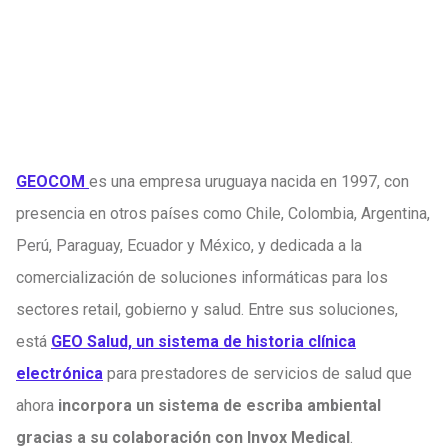
GEOCOM
es una empresa uruguaya nacida en 1997, con
presencia en otros países como Chile, Colombia, Argentina,
Perú, Paraguay, Ecuador y México, y dedicada a la
comercialización de soluciones informáticas para los
sectores retail, gobierno y salud. Entre sus soluciones,
está
GEO Salud, un sistema de historia clínica
electrónica
para prestadores de servicios de salud que
ahora
incorpora un sistema de escriba ambiental
gracias a su colaboración con Invox Medical
.