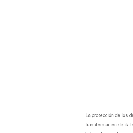
La protección de los d
transformación digital