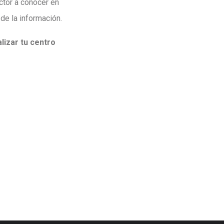
ctor a conocer en
 de la información.
lizar tu centro