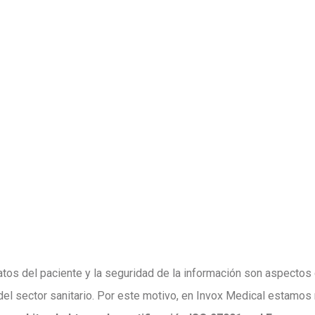
atos del paciente y la seguridad de la información son aspectos c
 del sector sanitario. Por este motivo, en Invox Medical estamo