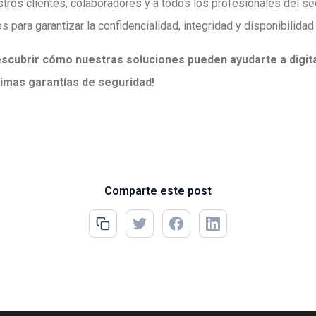
estros clientes, colaboradores y a todos los profesionales del se
 para garantizar la confidencialidad, integridad y disponibilidad
scubrir cómo nuestras soluciones pueden ayudarte a digita
ximas garantías de seguridad!
Comparte este post