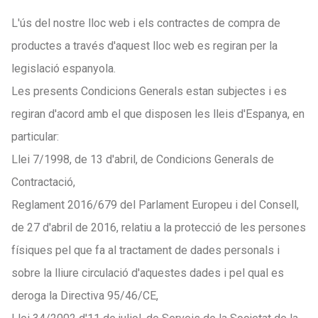
L'ús del nostre lloc web i els contractes de compra de
productes a través d'aquest lloc web es regiran per la
legislació espanyola.
Les presents Condicions Generals estan subjectes i es
regiran d'acord amb el que disposen les lleis d'Espanya, en
particular:
Llei 7/1998, de 13 d'abril, de Condicions Generals de
Contractació,
Reglament 2016/679 del Parlament Europeu i del Consell,
de 27 d'abril de 2016, relatiu a la protecció de les persones
físiques pel que fa al tractament de dades personals i
sobre la lliure circulació d'aquestes dades i pel qual es
deroga la Directiva 95/46/CE,