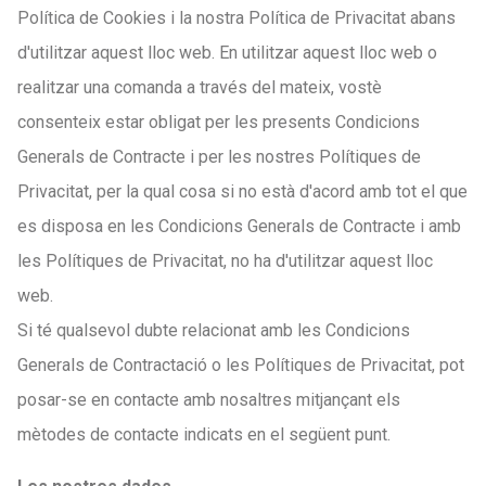
Política de Cookies i la nostra Política de Privacitat abans
d'utilitzar aquest lloc web. En utilitzar aquest lloc web o
realitzar una comanda a través del mateix, vostè
consenteix estar obligat per les presents Condicions
Generals de Contracte i per les nostres Polítiques de
Privacitat, per la qual cosa si no està d'acord amb tot el que
es disposa en les Condicions Generals de Contracte i amb
les Polítiques de Privacitat, no ha d'utilitzar aquest lloc
web.
Si té qualsevol dubte relacionat amb les Condicions
Generals de Contractació o les Polítiques de Privacitat, pot
posar-se en contacte amb nosaltres mitjançant els
mètodes de contacte indicats en el següent punt.