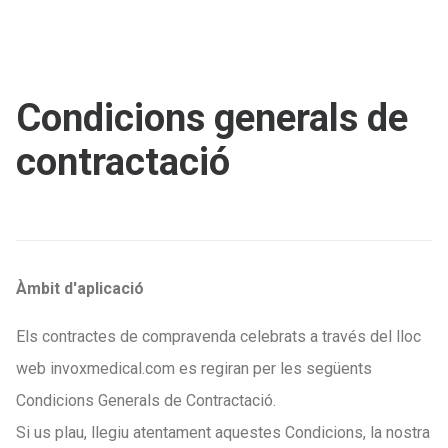
Condicions generals de
contractació
Àmbit d'aplicació
Els contractes de compravenda celebrats a través del lloc
web invoxmedical.com es regiran per les següents
Condicions Generals de Contractació.
Si us plau, llegiu atentament aquestes Condicions, la nostra