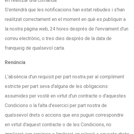
en realitzar una comanda.
S'entendrà que les notificacions han estat rebudes i s'han
realitzat correctament en el moment en què es publiquin a
la nostra pàgina web, 24 hores després de l'enviament d'un
correu electrònic, o tres dies després de la data de
franqueig de qualsevol carta.
Renúncia
L'absència d'un requisit per part nostra per al compliment
estricte per part seva d'alguna de les obligacions
assumides per vostè en virtut d'un contracte o d'aquestes
Condicions o la falta d'exercici per part nostra de
qualssevol drets o accions que ens puguin correspondre
en virtut d'aquest contracte o de les Condicions, no