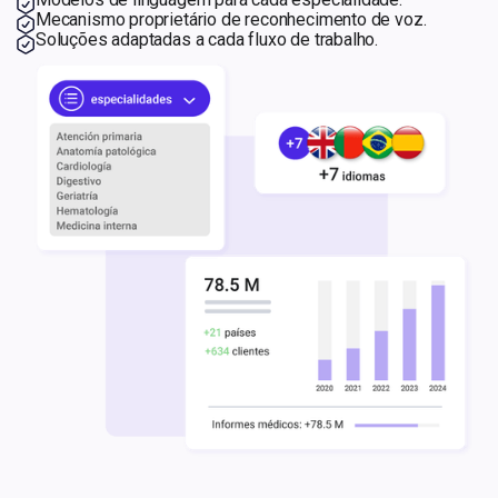
Mecanismo proprietário de reconhecimento de voz.
Soluções adaptadas a cada fluxo de trabalho.