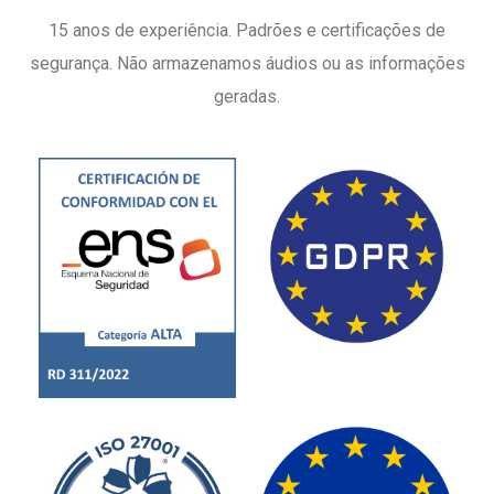
15 anos de experiência. Padrões e certificações de
segurança. Não armazenamos áudios ou as informações
geradas.