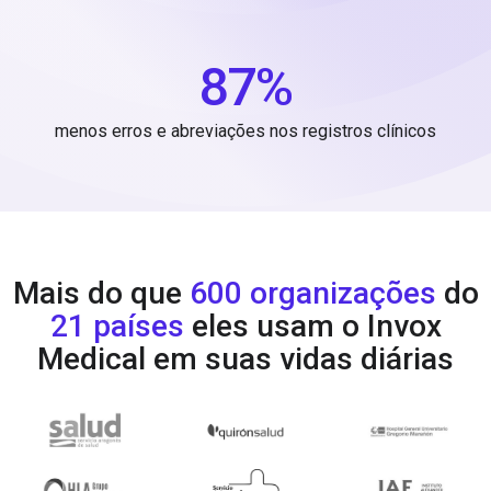
87%
menos erros e abreviações nos registros clínicos
Mais do que
600 organizações
do
21 países
eles usam o Invox
Medical em suas vidas diárias