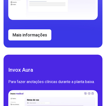
Mais informações
Invox Aura
Para fazer anotações clínicas durante a planta baixa.