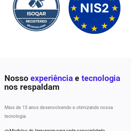
Nosso
experiência
e
tecnologia
nos respaldam
Mais de 15 anos desenvolvendo e otimizando nossa
tecnologia.
Modelos de linguagem para cada especialidade.