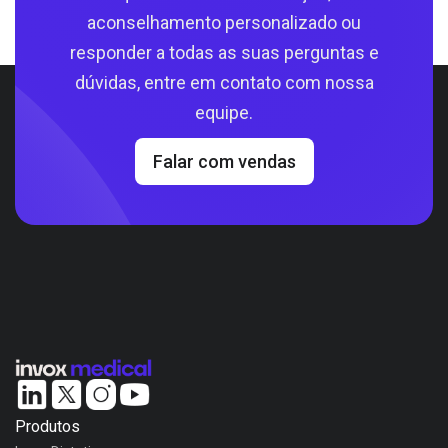
aconselhamento personalizado ou
responder a todas as suas perguntas e
dúvidas, entre em contato com nossa
equipe.
Falar com vendas
Produtos