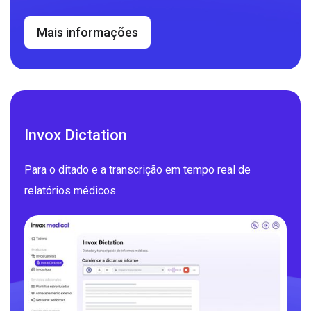
Mais informações
Invox Dictation
Para o ditado e a transcrição em tempo real de
relatórios médicos.