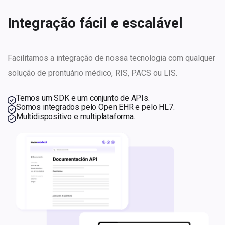
Integração
fácil e escalável
Facilitamos a integração de nossa tecnologia com qualquer
solução de prontuário médico, RIS, PACS ou LIS.
Temos um SDK e um conjunto de APIs.
Somos integrados pelo Open EHR e pelo HL7.
Multidispositivo e multiplataforma.