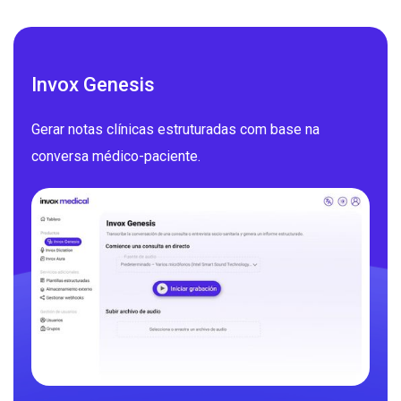
Invox Genesis
Gerar notas clínicas estruturadas com base na
conversa médico-paciente.