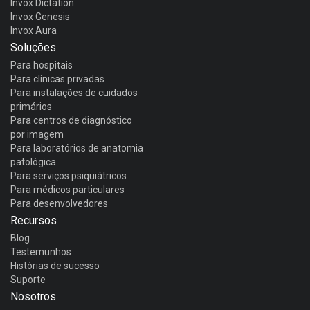
Invox Dictation
Invox Genesis
Invox Aura
Soluções
Para hospitais
Para clínicas privadas
Para instalações de cuidados
primários
Para centros de diagnóstico
por imagem
Para laboratórios de anatomia
patológica
Para serviços psiquiátricos
Para médicos particulares
Para desenvolvedores
Recursos
Blog
Testemunhos
Histórias de sucesso
Suporte
Nosotros