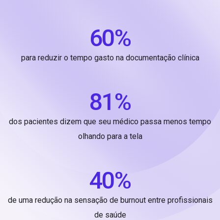
60%
para reduzir o tempo gasto na documentação clínica
81%
dos pacientes dizem que seu médico passa menos tempo
olhando para a tela
40%
de uma redução na sensação de burnout entre profissionais
de saúde