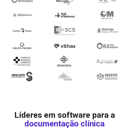
Líderes em software para a
documentação clínica