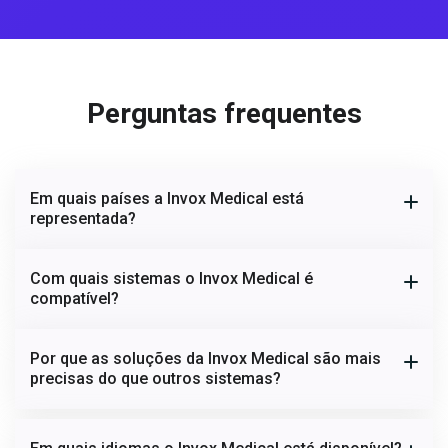
Perguntas frequentes
Em quais países a Invox Medical está
representada?
Com quais sistemas o Invox Medical é
compatível?
Por que as soluções da Invox Medical são mais
precisas do que outros sistemas?