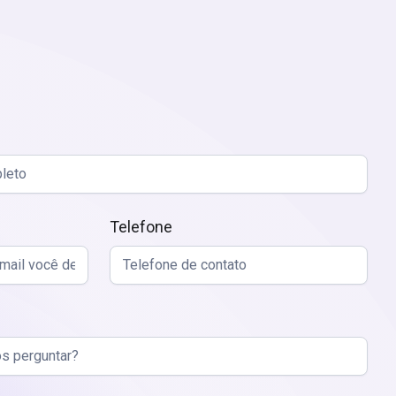
Telefone