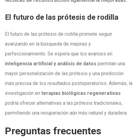
técnicas de reconstrucción ligamentaria mejoradas.
El futuro de las prótesis de rodilla
El futuro de las prótesis de rodilla promete seguir
avanzando en la búsqueda de mejoras y
perfeccionamiento. Se espera que los avances en
inteligencia artificial y análisis de datos
permitan una
mayor personalización de las prótesis y una predicción
más precisa de los resultados postoperatorios. Además, la
investigación en
terapias biológicas regenerativas
podría ofrecer alternativas a las prótesis tradicionales,
permitiendo una recuperación aún más natural y duradera.
Preguntas frecuentes