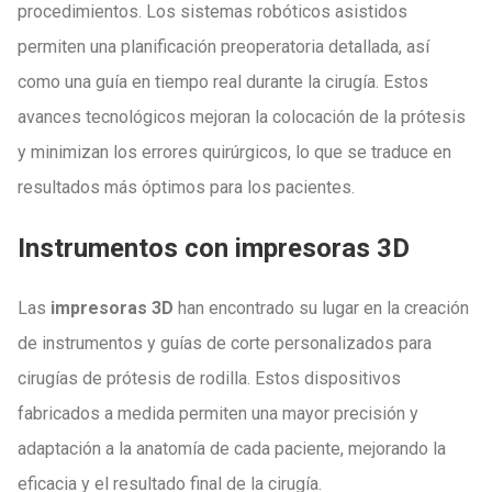
procedimientos. Los sistemas robóticos asistidos
permiten una planificación preoperatoria detallada, así
como una guía en tiempo real durante la cirugía. Estos
avances tecnológicos mejoran la colocación de la prótesis
y minimizan los errores quirúrgicos, lo que se traduce en
resultados más óptimos para los pacientes.
Instrumentos con impresoras 3D
Las
impresoras 3D
han encontrado su lugar en la creación
de instrumentos y guías de corte personalizados para
cirugías de prótesis de rodilla. Estos dispositivos
fabricados a medida permiten una mayor precisión y
adaptación a la anatomía de cada paciente, mejorando la
eficacia y el resultado final de la cirugía.