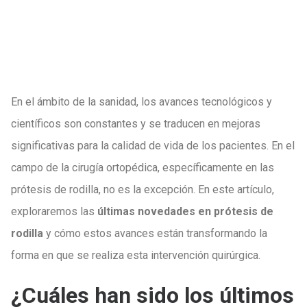
En el ámbito de la sanidad, los avances tecnológicos y
científicos son constantes y se traducen en mejoras
significativas para la calidad de vida de los pacientes. En el
campo de la cirugía ortopédica, específicamente en las
prótesis de rodilla, no es la excepción. En este artículo,
exploraremos las
últimas novedades en prótesis de
rodilla
y cómo estos avances están transformando la
forma en que se realiza esta intervención quirúrgica.
¿Cuáles han sido los últimos