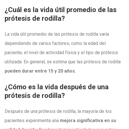
¿Cuál es la vida útil promedio de las
prótesis de rodilla?
La vida útil promedio de las prótesis de rodilla varía
dependiendo de varios factores, como la edad del
paciente, el nivel de actividad física y el tipo de prótesis
utilizada. En general, se estima que las prótesis de rodilla
pueden durar entre 15 y 20 años.
¿Cómo es la vida después de una
prótesis de rodilla?
Después de una prótesis de rodilla, la mayoría de los
pacientes experimenta una
mejora significativa en su