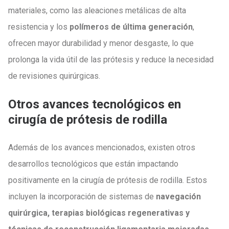
materiales, como las aleaciones metálicas de alta
resistencia y los
polímeros de última generación
,
ofrecen mayor durabilidad y menor desgaste, lo que
prolonga la vida útil de las prótesis y reduce la necesidad
de revisiones quirúrgicas.
Otros avances tecnológicos en
cirugía de prótesis de rodilla
Además de los avances mencionados, existen otros
desarrollos tecnológicos que están impactando
positivamente en la cirugía de prótesis de rodilla. Estos
incluyen la incorporación de sistemas de
navegación
quirúrgica, terapias biológicas regenerativas y