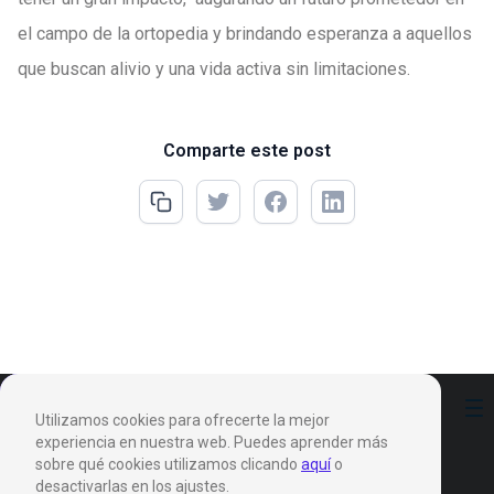
el campo de la ortopedia y brindando esperanza a aquellos
que buscan alivio y una vida activa sin limitaciones.
Comparte este post
Preferencias
Utilizamos cookies para ofrecerte la mejor
experiencia en nuestra web. Puedes aprender más
sobre qué cookies utilizamos clicando
aquí
o
desactivarlas en los ajustes.