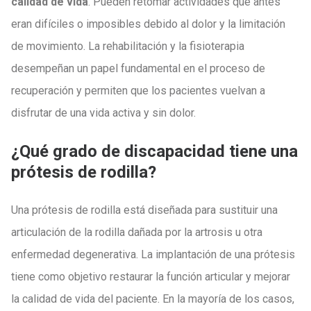
calidad de vida
. Pueden retomar actividades que antes
eran difíciles o imposibles debido al dolor y la limitación
de movimiento. La rehabilitación y la fisioterapia
desempeñan un papel fundamental en el proceso de
recuperación y permiten que los pacientes vuelvan a
disfrutar de una vida activa y sin dolor.
¿Qué grado de discapacidad tiene una
prótesis de rodilla?
Una prótesis de rodilla está diseñada para sustituir una
articulación de la rodilla dañada por la artrosis u otra
enfermedad degenerativa. La implantación de una prótesis
tiene como objetivo restaurar la función articular y mejorar
la calidad de vida del paciente. En la mayoría de los casos,