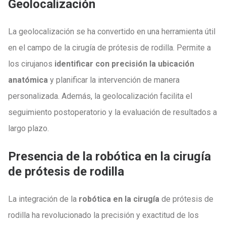
Geolocalización
La geolocalización se ha convertido en una herramienta útil
en el campo de la cirugía de prótesis de rodilla. Permite a
los cirujanos
identificar con precisión la ubicación
anatómica
y planificar la intervención de manera
personalizada. Además, la geolocalización facilita el
seguimiento postoperatorio y la evaluación de resultados a
largo plazo.
Presencia de la robótica en la cirugía
de prótesis de rodilla
La integración de la
robótica en la cirugía
de prótesis de
rodilla ha revolucionado la precisión y exactitud de los