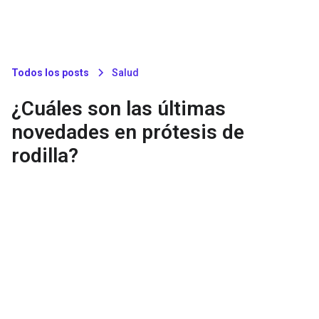
Todos los posts
Salud
¿Cuáles son las últimas
novedades en prótesis de
rodilla?