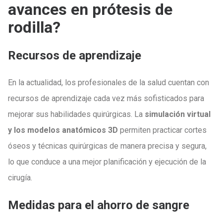
avances en prótesis de
rodilla?
Recursos de aprendizaje
En la actualidad, los profesionales de la salud cuentan con
recursos de aprendizaje cada vez más sofisticados para
mejorar sus habilidades quirúrgicas. La
simulación virtual
y los modelos anatómicos 3D
permiten practicar cortes
óseos y técnicas quirúrgicas de manera precisa y segura,
lo que conduce a una mejor planificación y ejecución de la
cirugía.
Medidas para el ahorro de sangre