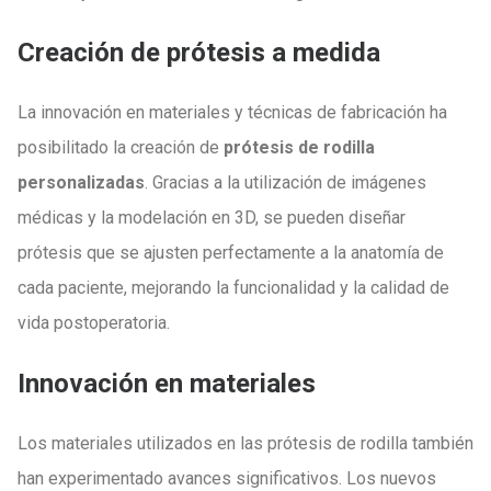
Creación de prótesis a medida
La innovación en materiales y técnicas de fabricación ha
posibilitado la creación de
prótesis de rodilla
personalizadas
. Gracias a la utilización de imágenes
médicas y la modelación en 3D, se pueden diseñar
prótesis que se ajusten perfectamente a la anatomía de
cada paciente, mejorando la funcionalidad y la calidad de
vida postoperatoria.
Innovación en materiales
Los materiales utilizados en las prótesis de rodilla también
han experimentado avances significativos. Los nuevos