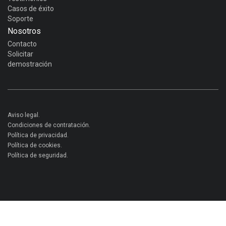
Casos de éxito
Soporte
Nosotros
Contacto
Solicitar
demostración
Aviso legal.
Condiciones de contratación.
Política de privacidad.
Política de cookies.
Política de seguridad.