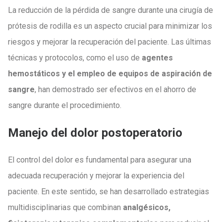
La reducción de la pérdida de sangre durante una cirugía de
prótesis de rodilla es un aspecto crucial para minimizar los
riesgos y mejorar la recuperación del paciente. Las últimas
técnicas y protocolos, como el uso de
agentes
hemostáticos y el empleo de equipos de aspiración de
sangre
, han demostrado ser efectivos en el ahorro de
sangre durante el procedimiento.
Manejo del dolor postoperatorio
El control del dolor es fundamental para asegurar una
adecuada recuperación y mejorar la experiencia del
paciente. En este sentido, se han desarrollado estrategias
multidisciplinarias que combinan
analgésicos,