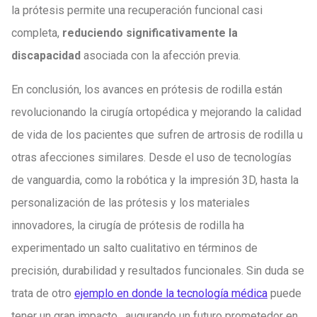
la prótesis permite una recuperación funcional casi
completa,
reduciendo significativamente la
discapacidad
asociada con la afección previa.
En conclusión, los avances en prótesis de rodilla están
revolucionando la cirugía ortopédica y mejorando la calidad
de vida de los pacientes que sufren de artrosis de rodilla u
otras afecciones similares. Desde el uso de tecnologías
de vanguardia, como la robótica y la impresión 3D, hasta la
personalización de las prótesis y los materiales
innovadores, la cirugía de prótesis de rodilla ha
experimentado un salto cualitativo en términos de
precisión, durabilidad y resultados funcionales. Sin duda se
trata de otro
ejemplo en donde la tecnología médica
puede
tener un gran impacto, augurando un futuro prometedor en