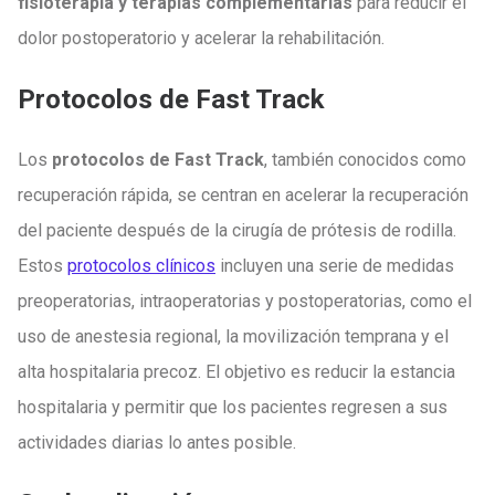
fisioterapia y terapias complementarias
para reducir el
dolor postoperatorio y acelerar la rehabilitación.
Protocolos de Fast Track
Los
protocolos de Fast Track
, también conocidos como
recuperación rápida, se centran en acelerar la recuperación
del paciente después de la cirugía de prótesis de rodilla.
Estos
protocolos clínicos
incluyen una serie de medidas
preoperatorias, intraoperatorias y postoperatorias, como el
uso de anestesia regional, la movilización temprana y el
alta hospitalaria precoz. El objetivo es reducir la estancia
hospitalaria y permitir que los pacientes regresen a sus
actividades diarias lo antes posible.