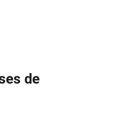
ses de