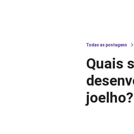
Todas as postagens
Quais 
desenv
joelho?