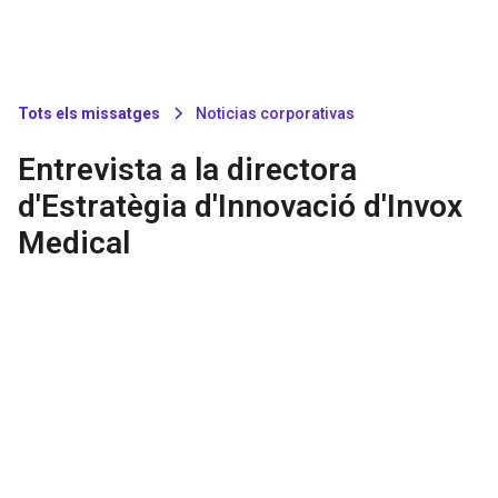
Tots els missatges
Noticias corporativas
Entrevista a la directora
d'Estratègia d'Innovació d'Invox
Medical