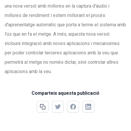
una nova versió amb millores en la captura d'àudio i
millores de rendiment i estem millorant el procés
d'aprenentatge automàtic que porta a terme el sistema amb
l'ús que en fa el metge. A més, aquesta nova versió
inclourà integració amb noves aplicacions i mecanismes
per poder controlar terceres aplicacions amb la veu que
permetrà al metge no només dictar, sinó controlar altres
aplicacions amb la veu.
Comparteix aquesta publicació