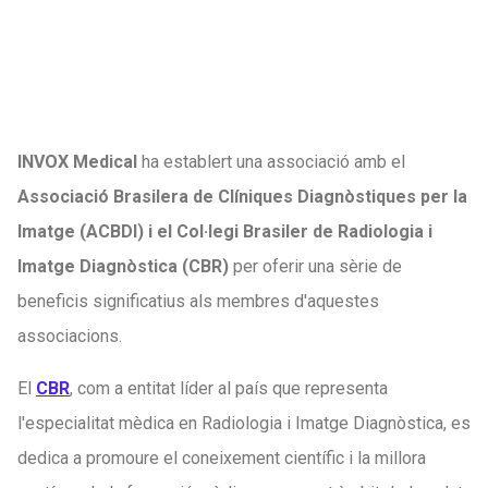
INVOX Medical
ha establert una associació amb el
Associació Brasilera de Clíniques Diagnòstiques per la
Imatge (ACBDI) i el Col·legi Brasiler de Radiologia i
Imatge Diagnòstica (CBR)
per oferir una sèrie de
beneficis significatius als membres d'aquestes
associacions.
El
CBR
, com a entitat líder al país que representa
l'especialitat mèdica en Radiologia i Imatge Diagnòstica, es
dedica a promoure el coneixement científic i la millora