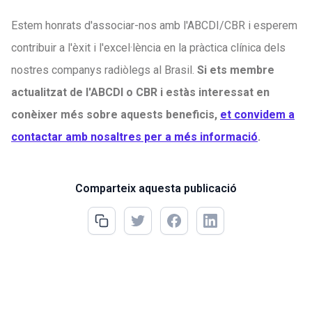
Estem honrats d'associar-nos amb l'ABCDI/CBR i esperem
contribuir a l'èxit i l'excel·lència en la pràctica clínica dels
nostres companys radiòlegs al Brasil.
Si ets membre
actualitzat de l'ABCDI o CBR i estàs interessat en
conèixer més sobre aquests beneficis,
et convidem a
contactar amb nosaltres per a més informació
.
Comparteix aquesta publicació