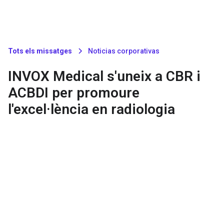
Tots els missatges
Noticias corporativas
INVOX Medical s'uneix a CBR i
ACBDI per promoure
l'excel·lència en radiologia