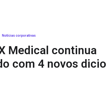
Notícias corporativas
X Medical continua
do com 4 novos dicio