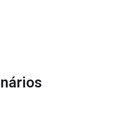
nários