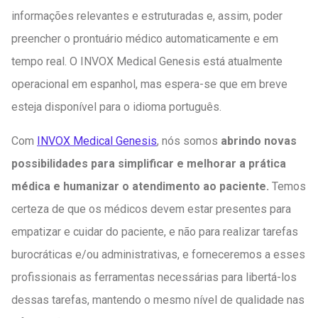
informações relevantes e estruturadas e, assim, poder
preencher o prontuário médico automaticamente e em
tempo real. O INVOX Medical Genesis está atualmente
operacional em espanhol, mas espera-se que em breve
esteja disponível para o idioma português.
Com
INVOX Medical Genesis
, nós somos
abrindo novas
possibilidades para simplificar e melhorar a prática
médica e humanizar o atendimento ao paciente.
Temos
certeza de que os médicos devem estar presentes para
empatizar e cuidar do paciente, e não para realizar tarefas
burocráticas e/ou administrativas, e forneceremos a esses
profissionais as ferramentas necessárias para libertá-los
dessas tarefas, mantendo o mesmo nível de qualidade nas