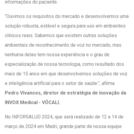
informações do paciente.
“Ouvimos os requisitos do mercado e desenvolvemos uma
solução robusta, estável e segura para uso em ambientes
clínicos reais. Sabemos que existem outras soluções
ambientais de reconhecimento de voz no mercado, mas
nenhuma delas tem nossa experiência e o grau de
especialização de nossa tecnologia, como resultado dos
mais de 15 anos em que desenvolvemos soluções de voz
e inteligência artificial para o setor de saúde.”, afirma
Pedro Vivancos, diretor de estratégia de inovação da
INVOX Medical - VÓCALI.
No INFORSALUD 2024, que será realizado de 12 a 14 de
março de 2024 em Madri, grande parte de nossa equipe