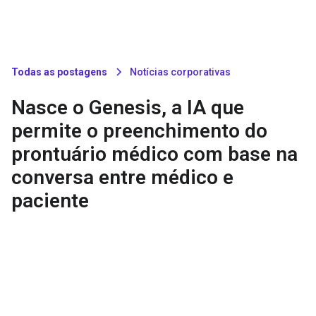
Todas as postagens
Notícias corporativas
Nasce o Genesis, a IA que
permite o preenchimento do
prontuário médico com base na
conversa entre médico e
paciente