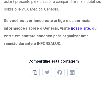
estará presente para discutir e compartilhar mais detalhes
sobre o INVOX Medical Genesis.
Se você estiver lendo este artigo e quiser mais
informações sobre o Gênesis, visite
nosso site
, ou
entre em contato conosco para organizar uma
reunião durante o INFORSALUD.
Compartilhe esta postagem