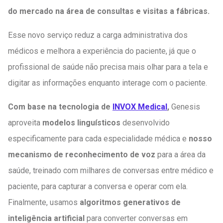
do mercado na área de consultas e visitas a fábricas.
Esse novo serviço reduz a carga administrativa dos
médicos e melhora a experiência do paciente, já que o
profissional de saúde não precisa mais olhar para a tela e
digitar as informações enquanto interage com o paciente.
Com base na tecnologia de
INVOX Medical
,
Genesis
aproveita
modelos linguísticos
desenvolvido
especificamente para cada especialidade médica e
nosso
mecanismo de reconhecimento de voz
para a área da
saúde, treinado com milhares de conversas entre médico e
paciente, para capturar a conversa e operar com ela.
Finalmente, usamos
algoritmos generativos de
inteligência artificial
para converter conversas em