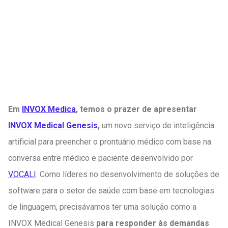
Em
INVOX Medica
, temos o prazer de apresentar
INVOX Medical Genesis
,
um novo serviço de inteligência
artificial para preencher o prontuário médico com base na
conversa entre médico e paciente desenvolvido por
VOCALI
. Como líderes no desenvolvimento de soluções de
software para o setor de saúde com base em tecnologias
de linguagem, precisávamos ter uma solução como a
INVOX Medical Genesis
para responder às demandas