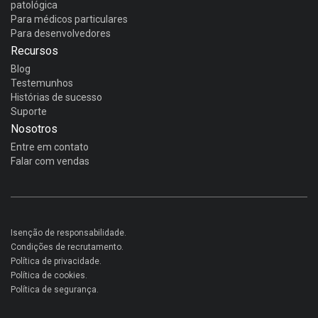
patológica
Para médicos particulares
Para desenvolvedores
Recursos
Blog
Testemunhos
Histórias de sucesso
Suporte
Nosotros
Entre em contato
Falar com vendas
Isenção de responsabilidade.
Condições de recrutamento.
Política de privacidade.
Política de cookies.
Política de segurança.