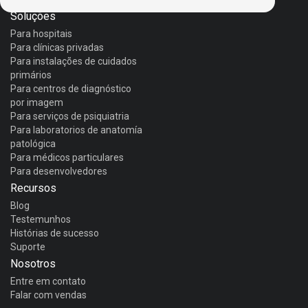
Soluções
Para hospitais
Para clínicas privadas
Para instalações de cuidados
primários
Para centros de diagnóstico
por imagem
Para serviços de psiquiatria
Para laboratorios de anatomía
patológica
Para médicos particulares
Para desenvolvedores
Recursos
Blog
Testemunhos
Histórias de sucesso
Suporte
Nosotros
Entre em contato
Falar com vendas