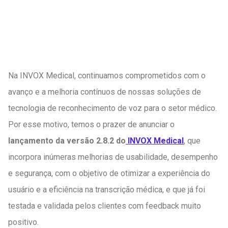
Na INVOX Medical, continuamos comprometidos com o
avanço e a melhoria contínuos de nossas soluções de
tecnologia de reconhecimento de voz para o setor médico.
Por esse motivo, temos o prazer de anunciar o
lançamento da versão 2.8.2 do
INVOX Medical
, que
incorpora inúmeras melhorias de usabilidade, desempenho
e segurança, com o objetivo de otimizar a experiência do
usuário e a eficiência na transcrição médica, e que já foi
testada e validada pelos clientes com feedback muito
positivo.