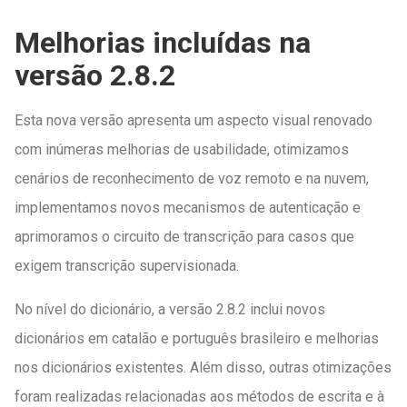
Melhorias incluídas na
versão 2.8.2
Esta nova versão apresenta um aspecto visual renovado
com inúmeras melhorias de usabilidade, otimizamos
cenários de reconhecimento de voz remoto e na nuvem,
implementamos novos mecanismos de autenticação e
aprimoramos o circuito de transcrição para casos que
exigem transcrição supervisionada.
No nível do dicionário, a versão 2.8.2 inclui novos
dicionários em catalão e português brasileiro e melhorias
nos dicionários existentes. Além disso, outras otimizações
foram realizadas relacionadas aos métodos de escrita e à