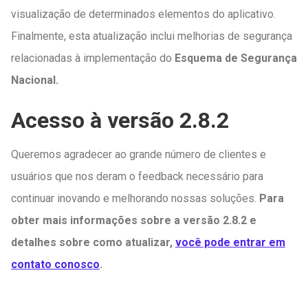
visualização de determinados elementos do aplicativo.
Finalmente, esta atualização inclui melhorias de segurança
relacionadas à implementação do
Esquema de Segurança
Nacional.
Acesso à versão 2.8.2
Queremos agradecer ao grande número de clientes e
usuários que nos deram o feedback necessário para
continuar inovando e melhorando nossas soluções.
Para
obter mais informações sobre a versão 2.8.2 e
detalhes sobre como atualizar,
você pode entrar em
contato conosco
.