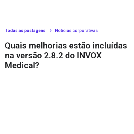
Todas as postagens
Notícias corporativas
Quais melhorias estão incluídas
na versão 2.8.2 do INVOX
Medical?