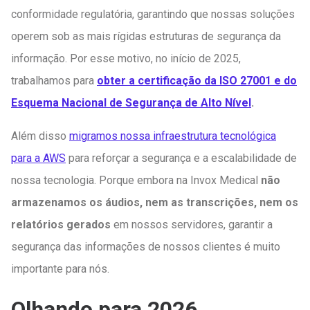
conformidade regulatória, garantindo que nossas soluções
operem sob as mais rígidas estruturas de segurança da
informação. Por esse motivo, no início de 2025,
trabalhamos para
obter a certificação da ISO 27001 e do
Esquema Nacional de Segurança de Alto Nível
.
Além disso
migramos nossa infraestrutura tecnológica
para a AWS
para reforçar a segurança e a escalabilidade de
nossa tecnologia. Porque embora na Invox Medical
não
armazenamos os áudios, nem as transcrições, nem os
relatórios gerados
em nossos servidores, garantir a
segurança das informações de nossos clientes é muito
importante para nós.
Olhando para 2026