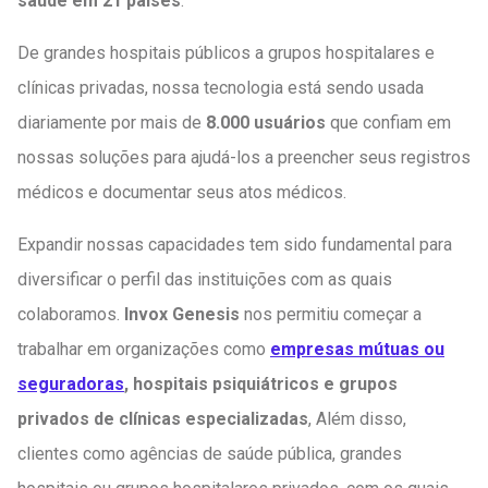
saúde em 21 países
.
De grandes hospitais públicos a grupos hospitalares e
clínicas privadas, nossa tecnologia está sendo usada
diariamente por mais de
8.000 usuários
que confiam em
nossas soluções para ajudá-los a preencher seus registros
médicos e documentar seus atos médicos.
Expandir nossas capacidades tem sido fundamental para
diversificar o perfil das instituições com as quais
colaboramos.
Invox Genesis
nos permitiu começar a
trabalhar em organizações como
empresas mútuas ou
seguradoras
, hospitais psiquiátricos e grupos
privados de clínicas especializadas
, Além disso,
clientes como agências de saúde pública, grandes