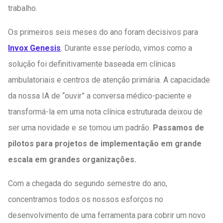
trabalho.
Os primeiros seis meses do ano foram decisivos para
Invox Genesis
. Durante esse período, vimos como a
solução foi definitivamente baseada em clínicas
ambulatoriais e centros de atenção primária. A capacidade
da nossa IA de “ouvir” a conversa médico-paciente e
transformá-la em uma nota clínica estruturada deixou de
ser uma novidade e se tornou um padrão.
Passamos de
pilotos para projetos de implementação em grande
escala em grandes organizações.
Com a chegada do segundo semestre do ano,
concentramos todos os nossos esforços no
desenvolvimento de uma ferramenta para cobrir um novo