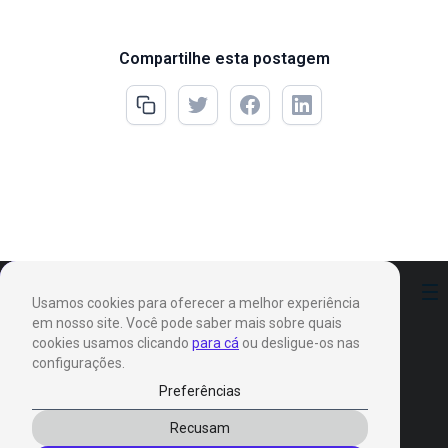
Compartilhe esta postagem
Preferências
Usamos cookies para oferecer a melhor experiência
em nosso site. Você pode saber mais sobre quais
cookies usamos clicando
para cá
ou desligue-os nas
configurações.
Preferências
Produtos
Recusam