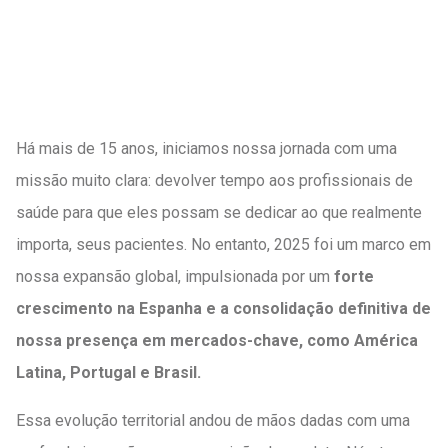
Há mais de 15 anos, iniciamos nossa jornada com uma
missão muito clara: devolver tempo aos profissionais de
saúde para que eles possam se dedicar ao que realmente
importa, seus pacientes. No entanto, 2025 foi um marco em
nossa expansão global, impulsionada por um
forte
crescimento na Espanha e a consolidação definitiva de
nossa presença em mercados-chave, como América
Latina, Portugal e Brasil.
Essa evolução territorial andou de mãos dadas com uma