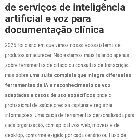
de serviços de inteligência
artificial e voz para
documentação clínica
2025 foi o ano em que vimos nosso ecossistema de
produtos amadurecer. Não estamos mais falando apenas
sobre ferramentas de ditado ou consultas de transcrição,
mas sobre
uma suite completa que integra diferentes
ferramentas de IA e reconhecimento de voz
adaptadas a casos de uso específicos
onde o
profissional de saúde precisa capturar e registrar
informações. Uma caixa de ferramentas personalizada para
cada organização, com aplicativos web, móveis e de
desktop, conforme exigido por cada cenário ou fluxo de