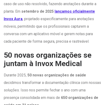
caso de uso não resolvido, fazendo anotações durante a
planta. Em
setembro de 2025
lançamos oficialmente
Invox Aura
, projetado especificamente para anotações
móveis, permitindo que os profissionais capturem a
conversa com um aplicativo móvel e gerem notas para
cada paciente de forma segura, precisa e rastreável.
50 novas organizações se
juntam à Invox Medical
Durante 2025,
50 novas organizações de saúde
decidimos transformar a documentação clínica com nossas
soluções. Isso nos permite fechar o ano com uma
presença consolidada em mais de
650 organizações de