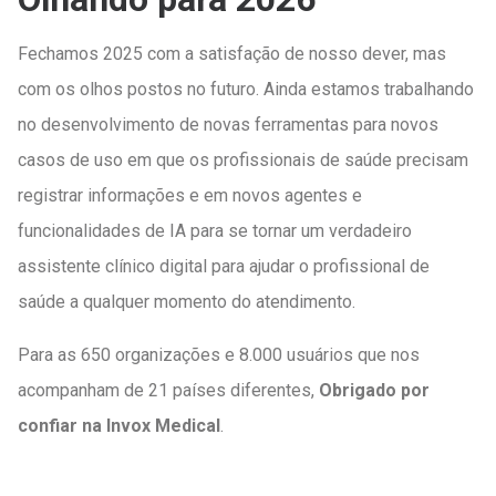
Fechamos 2025 com a satisfação de nosso dever, mas
com os olhos postos no futuro. Ainda estamos trabalhando
no desenvolvimento de novas ferramentas para novos
casos de uso em que os profissionais de saúde precisam
registrar informações e em novos agentes e
funcionalidades de IA para se tornar um verdadeiro
assistente clínico digital para ajudar o profissional de
saúde a qualquer momento do atendimento.
Para as 650 organizações e 8.000 usuários que nos
acompanham de 21 países diferentes,
Obrigado por
confiar na Invox Medical
.