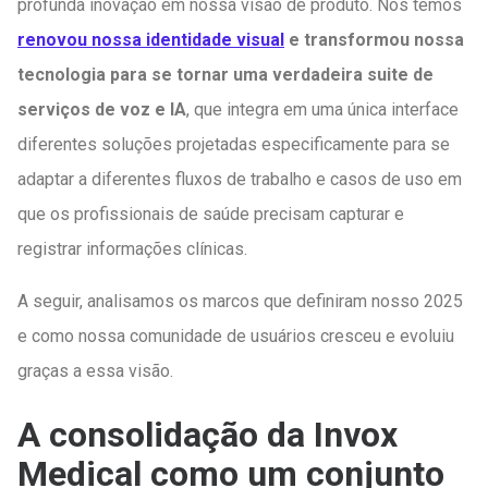
profunda inovação em nossa visão de produto. Nós temos
renovou nossa identidade visual
e transformou nossa
tecnologia para se tornar uma verdadeira suite de
serviços de voz e IA
, que integra em uma única interface
diferentes soluções projetadas especificamente para se
adaptar a diferentes fluxos de trabalho e casos de uso em
que os profissionais de saúde precisam capturar e
registrar informações clínicas.
A seguir, analisamos os marcos que definiram nosso 2025
e como nossa comunidade de usuários cresceu e evoluiu
graças a essa visão.
A consolidação da Invox
Medical como um conjunto