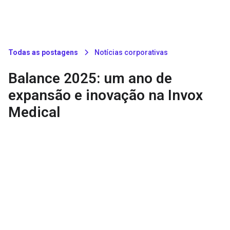
Todas as postagens
Notícias corporativas
Balance 2025: um ano de
expansão e inovação na Invox
Medical