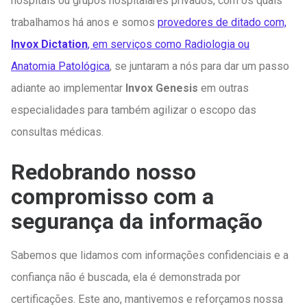
hospitais ou grupos hospitalares privados, com os quais
trabalhamos há anos e somos
provedores de ditado com,
Invox Dictation
, em serviços como Radiologia ou
Anatomia Patológica
, se juntaram a nós para dar um passo
adiante ao implementar
Invox Genesis
em outras
especialidades para também agilizar o escopo das
consultas médicas.
Redobrando nosso
compromisso com a
segurança da informação
Sabemos que lidamos com informações confidenciais e a
confiança não é buscada, ela é demonstrada por
certificações. Este ano, mantivemos e reforçamos nossa