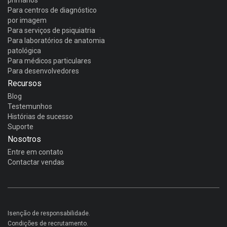
Para centros de diagnóstico
por imagem
Para serviços de psiquiatria
Para laboratórios de anatomia
patológica
Para médicos particulares
Para desenvolvedores
Recursos
Blog
Testemunhos
Histórias de sucesso
Suporte
Nosotros
Entre em contato
Contactar vendas
Isenção de responsabilidade.
Condições de recrutamento.