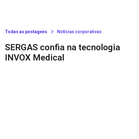
Todas as postagens
Notícias corporativas
SERGAS confia na tecnologia
INVOX Medical