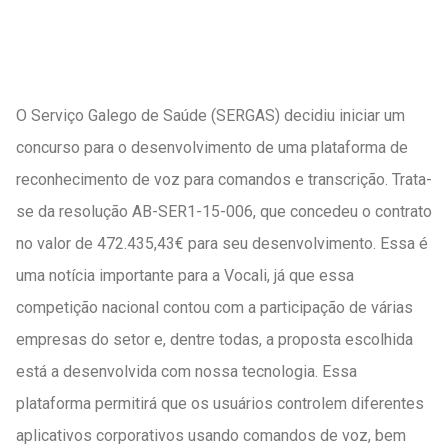
O Serviço Galego de Saúde (SERGAS) decidiu iniciar um
concurso para o desenvolvimento de uma plataforma de
reconhecimento de voz para comandos e transcrição. Trata-
se da resolução AB-SER1-15-006, que concedeu o contrato
no valor de 472.435,43€ para seu desenvolvimento. Essa é
uma notícia importante para a Vocali, já que essa
competição nacional contou com a participação de várias
empresas do setor e, dentre todas, a proposta escolhida
está a desenvolvida com nossa tecnologia. Essa
plataforma permitirá que os usuários controlem diferentes
aplicativos corporativos usando comandos de voz, bem