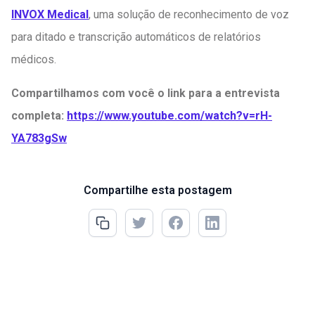
INVOX Medical
, uma solução de reconhecimento de voz
para ditado e transcrição automáticos de relatórios
médicos.
Compartilhamos com você o link para a entrevista
completa:
https://www.youtube.com/watch?v=rH-
YA783gSw
Compartilhe esta postagem