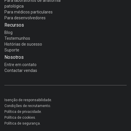
Para laboratórios de anatomia
patológica
Para médicos particulares
Para desenvolvedores
Recursos
Blog
Testemunhos
Histórias de sucesso
Suporte
Nosotros
Entre em contato
Contactar vendas
Isenção de responsabilidade.
Condições de recrutamento.
Política de privacidade.
Política de cookies.
Política de segurança.