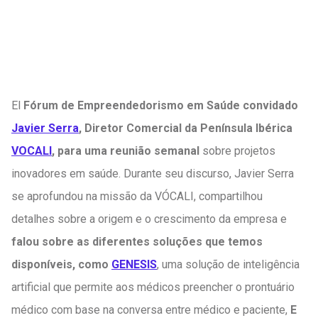
El
Fórum de Empreendedorismo em Saúde convidado
Javier Serra
, Diretor Comercial da Península Ibérica
VOCALI
, para uma reunião semanal
sobre projetos
inovadores em saúde. Durante seu discurso, Javier Serra
se aprofundou na missão da VÓCALI, compartilhou
detalhes sobre a origem e o crescimento da empresa e
falou sobre as diferentes soluções que temos
disponíveis, como
GENESIS
, uma solução de inteligência
artificial que permite aos médicos preencher o prontuário
médico com base na conversa entre médico e paciente,
E