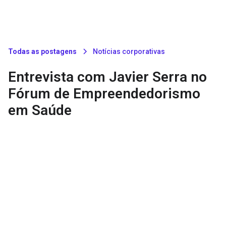
Todas as postagens
Notícias corporativas
Entrevista com Javier Serra no
Fórum de Empreendedorismo
em Saúde