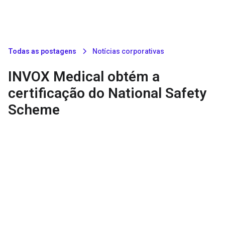
Todas as postagens
Notícias corporativas
INVOX Medical obtém a
certificação do National Safety
Scheme