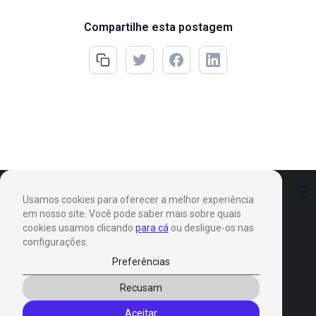
Compartilhe esta postagem
Preferências
Usamos cookies para oferecer a melhor experiência
em nosso site. Você pode saber mais sobre quais
cookies usamos clicando
para cá
ou desligue-os nas
configurações.
Preferências
Produtos
Recusam
Invox Dictation
Aceitar