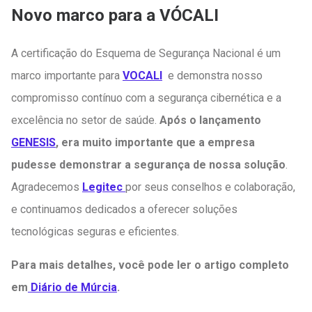
Novo marco para a VÓCALI
A certificação do Esquema de Segurança Nacional é um
marco importante para
VOCALI
e demonstra nosso
compromisso contínuo com a segurança cibernética e a
excelência no setor de saúde.
Após o lançamento
GENESIS
, era muito importante que a empresa
pudesse demonstrar a segurança de nossa solução
.
Agradecemos
Legitec
por seus conselhos e colaboração,
e continuamos dedicados a oferecer soluções
tecnológicas seguras e eficientes.
Para mais detalhes, você pode ler o artigo completo
em
Diário de Múrcia
.