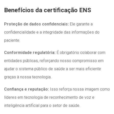
Benefícios da certificação ENS
Proteção de dados confidenciais:
Ele garante a
confidencialidade e a integridade das informações do
paciente.
Conformidade regulatória:
É obrigatório colaborar com
entidades públicas, reforçando nosso compromisso em
ajudar o sistema público de saúde a ser mais eficiente
graças à nossa tecnologia.
Confiança e reputação:
Isso reforça nossa imagem como
líderes em tecnologia de reconhecimento de voz e
inteligência artificial para o setor de saúde.