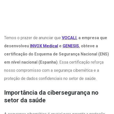
Temos o prazer de anunciar que
VOCALI
, a empresa que
desenvolveu
INVOX Medical
e
GENESIS
, obteve a
certificação do Esquema de Segurança Nacional (ENS)
em nível nacional (Espanha)
. Essa certificação reforça
nosso compromisso com a segurança cibernética e a
proteção de dados confidenciais no setor de saúde.
Importância da cibersegurança no
setor da saúde