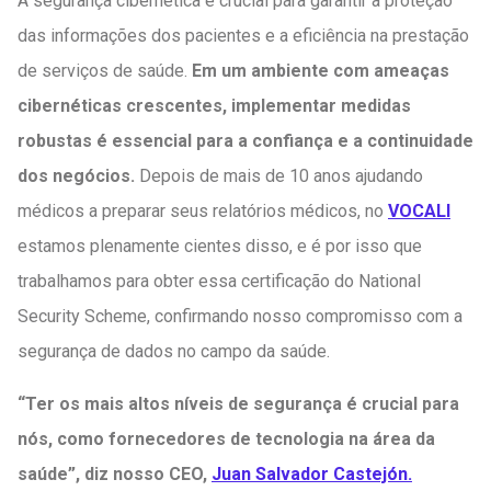
A segurança cibernética é crucial para garantir a proteção
das informações dos pacientes e a eficiência na prestação
de serviços de saúde.
Em um ambiente com ameaças
cibernéticas crescentes, implementar medidas
robustas é essencial para a confiança e a continuidade
dos negócios.
Depois de mais de 10 anos ajudando
médicos a preparar seus relatórios médicos, no
VOCALI
estamos plenamente cientes disso, e é por isso que
trabalhamos para obter essa certificação do National
Security Scheme, confirmando nosso compromisso com a
segurança de dados no campo da saúde.
“Ter os mais altos níveis de segurança é crucial para
nós, como fornecedores de tecnologia na área da
saúde”, diz nosso CEO,
Juan Salvador Castejón.