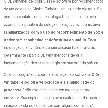
O Dr. Whitaker descobriu esse software por recomendação
de um colega da Clínica Pinheiro, em Itu, onde ele atua. Seu
primeiro contato com a tecnologia foi influenciado pela
experiência positiva de colegas mais jovens, que
estavam
familiarizados com o uso do reconhecimento de voz e
obtiveram resultados satisfatórios ao usá-lo
. Essa
introdução e a evidência de sua eficácia foram fatores
determinantes para o Dr. Whitaker considerar a
implementação dessa tecnologia em sua própria prática.
Quando perguntado sobre a adaptação ao software,
O Dr.
Whitaker elogiou a velocidade e a simplicidade do
processo
. “Não tive dificuldade em me adaptar ao
software. Sua implementação se caracteriza pela rapidez e
intuição; basta se familiarizar com alguns comandos”,