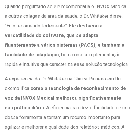
Quando perguntado se ele recomendaria o INVOX Medical
a outros colegas da área de saúde, o Dr. Whitaker disse:
“Eu o recomendo fortemente”.
Ele destacou a
versatilidade do software, que se adapta
fluentemente a vários sistemas (PACS), e também a
facilidade de adaptação
, bem como a implementação
rápida e intuitiva que caracteriza essa solução tecnológica.
A experiência do Dr. Whitaker na Clínica Pinheiro em Itu
exemplifica
como a tecnologia de reconhecimento de
voz da INVOX Medical melhorou significativamente
sua prática diária
. A eficiência, rapidez e facilidade de uso
dessa ferramenta a tornam um recurso importante para
agilizar e melhorar a qualidade dos relatórios médicos. A