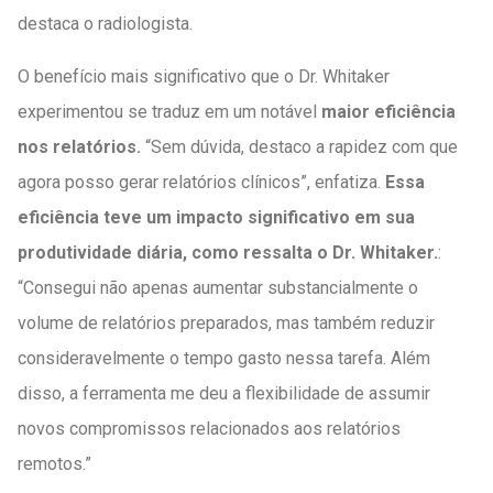
destaca o radiologista.
O benefício mais significativo que o Dr. Whitaker
experimentou se traduz em um notável
maior eficiência
nos relatórios.
“Sem dúvida, destaco a rapidez com que
agora posso gerar relatórios clínicos”, enfatiza.
Essa
eficiência teve um impacto significativo em sua
produtividade diária, como ressalta o Dr. Whitaker.
:
“Consegui não apenas aumentar substancialmente o
volume de relatórios preparados, mas também reduzir
consideravelmente o tempo gasto nessa tarefa. Além
disso, a ferramenta me deu a flexibilidade de assumir
novos compromissos relacionados aos relatórios
remotos.”