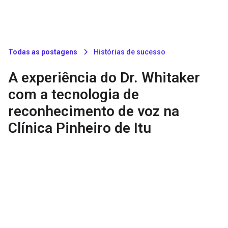
Todas as postagens
Histórias de sucesso
A experiência do Dr. Whitaker
com a tecnologia de
reconhecimento de voz na
Clínica Pinheiro de Itu