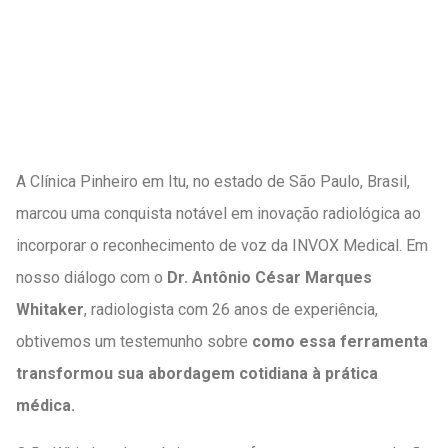
A Clínica Pinheiro em Itu, no estado de São Paulo, Brasil,
marcou uma conquista notável em inovação radiológica ao
incorporar o reconhecimento de voz da INVOX Medical. Em
nosso diálogo com o
Dr. Antônio César Marques
Whitaker
, radiologista com 26 anos de experiência,
obtivemos um testemunho sobre
como essa ferramenta
transformou sua abordagem cotidiana à prática
médica.