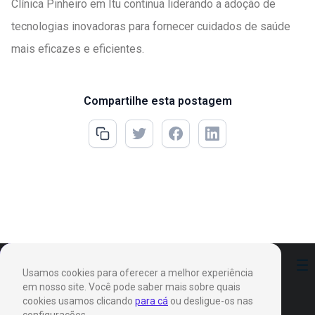
Clínica Pinheiro em Itu continua liderando a adoção de
tecnologias inovadoras para fornecer cuidados de saúde
mais eficazes e eficientes.
Compartilhe esta postagem
Preferências
Usamos cookies para oferecer a melhor experiência
em nosso site. Você pode saber mais sobre quais
cookies usamos clicando
para cá
ou desligue-os nas