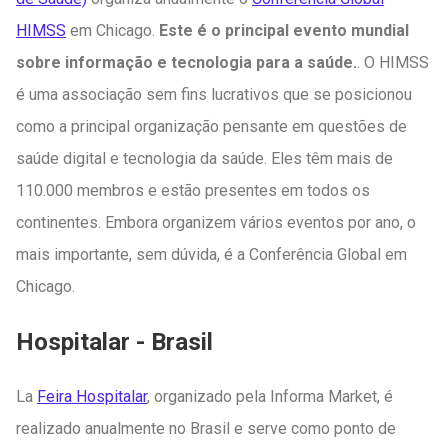
HIMSS
em Chicago.
Este é o principal evento mundial
sobre informação e tecnologia para a saúde.
. O HIMSS
é uma associação sem fins lucrativos que se posicionou
como a principal organização pensante em questões de
saúde digital e tecnologia da saúde. Eles têm mais de
110.000 membros e estão presentes em todos os
continentes. Embora organizem vários eventos por ano, o
mais importante, sem dúvida, é a Conferência Global em
Chicago.
Hospitalar - Brasil
La
Feira Hospitalar
, organizado pela Informa Market, é
realizado anualmente no Brasil e serve como ponto de