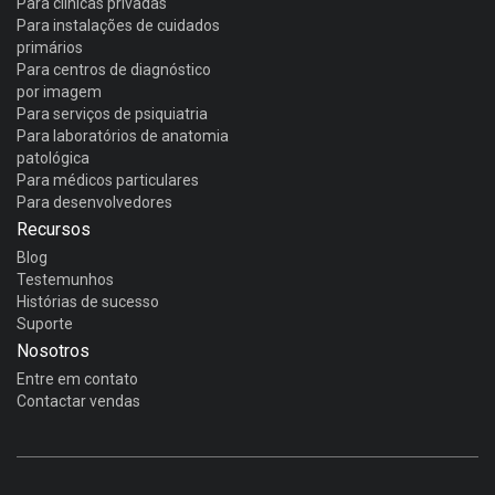
Para clínicas privadas
Para instalações de cuidados
primários
Para centros de diagnóstico
por imagem
Para serviços de psiquiatria
Para laboratórios de anatomia
patológica
Para médicos particulares
Para desenvolvedores
Recursos
Blog
Testemunhos
Histórias de sucesso
Suporte
Nosotros
Entre em contato
Contactar vendas