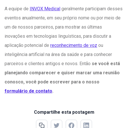
A equipe de
INVOX Medical
geralmente participam desses
eventos anualmente, em seu próprio nome ou por meio de
um de nossos parceiros, para mostrar as últimas
inovações em tecnologias linguísticas, para discutir a
aplicação potencial de
reconhecimento de voz
ou
inteligência artificial na área da saúde e para conhecer
parceiros e clientes antigos e novos. Então
se você está
planejando comparecer e quiser marcar uma reunião
conosco, você pode escrever para o nosso
formulário de contato
.
Compartilhe esta postagem