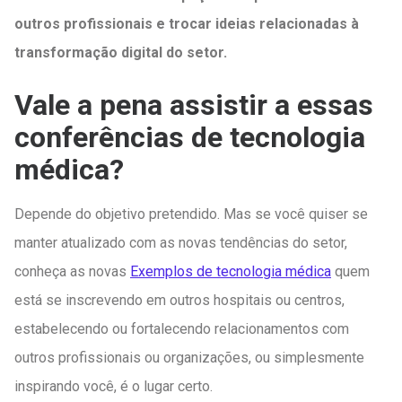
outros profissionais e trocar ideias relacionadas à
transformação digital do setor.
Vale a pena assistir a essas
conferências de tecnologia
médica?
Depende do objetivo pretendido. Mas se você quiser se
manter atualizado com as novas tendências do setor,
conheça as novas
Exemplos de tecnologia médica
quem
está se inscrevendo em outros hospitais ou centros,
estabelecendo ou fortalecendo relacionamentos com
outros profissionais ou organizações, ou simplesmente
inspirando você, é o lugar certo.