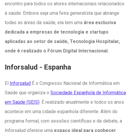
encontro para todos os atores internacionais relacionados
à saúde. Embora seja uma feira generalista que abrange
todas as áreas da saúde, ela tem uma
área exclusiva
dedicada a empresas de tecnologia e startups
aplicadas ao setor de saúde, Tecnologia Hospitalar,
onde é realizado o Fórum Digital Internacional.
Inforsalud - Espanha
El
Inforsalud
É o Congresso Nacional de Informática em
Saúde que organiza o
Sociedade Espanhola de Informática
em Saúde (SEIS)
. É realizado anualmente e todos os anos
acontece em uma cidade espanhola diferente. Além do
programa formal, com sessões científicas e de debate, a
Inforsalud oferece uma
espaço ideal para conhecer