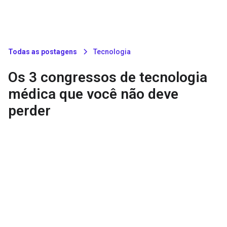
Todas as postagens
Tecnologia
Os 3 congressos de tecnologia
médica que você não deve
perder