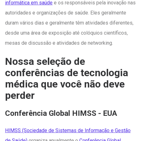
informática em saúde
e os responsáveis pela inovação nas
autoridades e organizações de saúde. Eles geralmente
duram vários dias e geralmente têm atividades diferentes,
desde uma área de exposição até colóquios científicos,
mesas de discussão e atividades de networking.
Nossa seleção de
conferências de tecnologia
médica que você não deve
perder
Conferência Global HIMSS - EUA
HIMSS (Sociedade de Sistemas de Informação e Gestão
de Saúde)
organiza anualmente o
Conferência Global