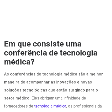
Em que consiste uma
conferência de tecnologia
médica?
As conferências de tecnologia médica são a melhor
maneira de acompanhar as inovações e novas
soluções tecnológicas que estão surgindo para o
setor médico.
Eles abrigam uma infinidade de
fornecedores de
tecnologia médica
, os profissionais da