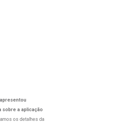
apresentou
 sobre a aplicação
lhamos os detalhes da