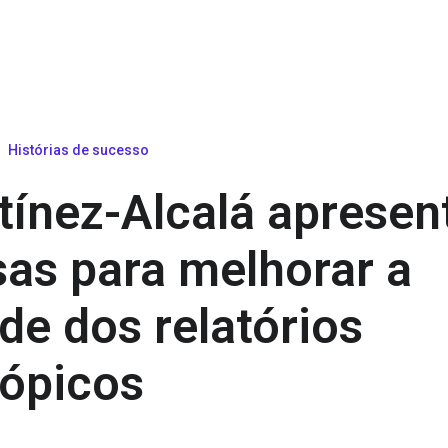
Histórias de sucesso
tínez-Alcalá apresen
sas para melhorar a
de dos relatórios
ópicos