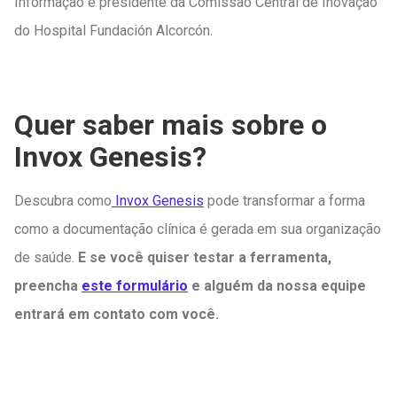
Informação e presidente da Comissão Central de Inovação
do Hospital Fundación Alcorcón.
Quer saber mais sobre o
Invox Genesis?
Descubra como
Invox Genesis
pode transformar a forma
como a documentação clínica é gerada em sua organização
de saúde.
E se você quiser testar a ferramenta,
preencha
este formulário
e alguém da nossa equipe
entrará em contato com você.