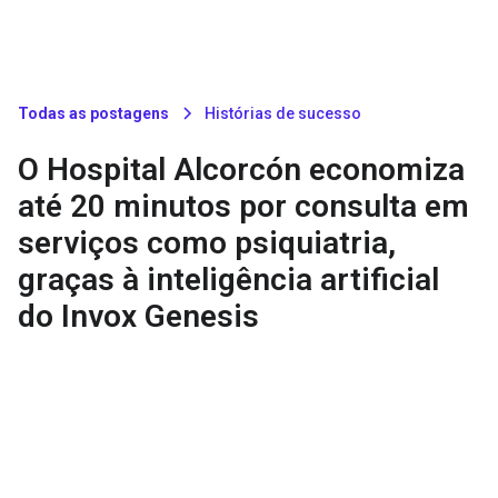
Todas as postagens
Histórias de sucesso
O Hospital Alcorcón economiza
até 20 minutos por consulta em
serviços como psiquiatria,
graças à inteligência artificial
do Invox Genesis