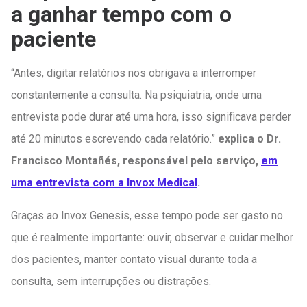
a ganhar tempo com o
paciente
“Antes, digitar relatórios nos obrigava a interromper
constantemente a consulta. Na psiquiatria, onde uma
entrevista pode durar até uma hora, isso significava perder
até 20 minutos escrevendo cada relatório.”
explica o Dr.
Francisco Montañés, responsável pelo serviço,
em
uma entrevista com a Invox Medical
.
Graças ao Invox Genesis, esse tempo pode ser gasto no
que é realmente importante: ouvir, observar e cuidar melhor
dos pacientes, manter contato visual durante toda a
consulta, sem interrupções ou distrações.