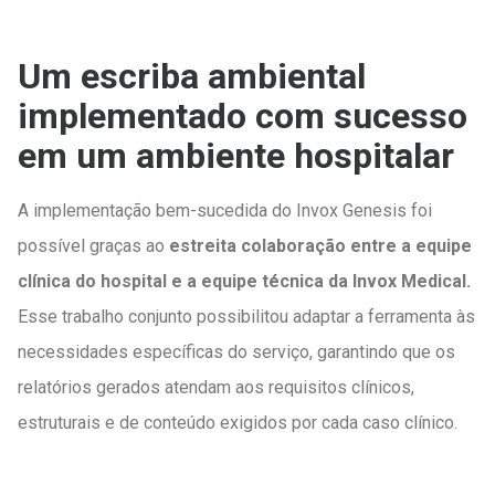
Um escriba ambiental
implementado com sucesso
em um ambiente hospitalar
A implementação bem-sucedida do Invox Genesis foi
possível graças ao
estreita colaboração entre a equipe
clínica do hospital e a equipe técnica da Invox Medical.
Esse trabalho conjunto possibilitou adaptar a ferramenta às
necessidades específicas do serviço, garantindo que os
relatórios gerados atendam aos requisitos clínicos,
estruturais e de conteúdo exigidos por cada caso clínico.