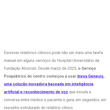
Escrever relatórios clínicos pode não ser mais uma tarefa
manual em alguns serviços do Hospital Universitário da
Fundação Alcorcón. Desde março de 2025,
o Serviço
Psiquiátrico do centro começou a usar
Invox Genesis,
uma solução inovadora baseada em inteligência
artificial e reconhecimento de voz
que escuta a
conversa entre médico e paciente e gera, em segundos, um
rascunho estruturado do relatório clínico.