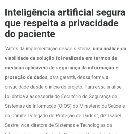
Inteligência artificial segura
que respeita a privacidade
do paciente
“Antes da implementação desse sistema,
uma análise da
viabilidade da solução foi realizada em termos de
medidas aplicáveis de segurança da informação e
proteção de dados
, para garantir, dessa forma, a
privacidade desde o início do projeto. Para essa análise,
foi obtida a assessoria do Escritório de Segurança de
Sistemas de Informação (OIOS) do Ministério da Saúde e
do Comitê Delegado de Proteção de Dados”, diz Isabel
Sastre, vice-diretora de Sistemas e Tecnologias da