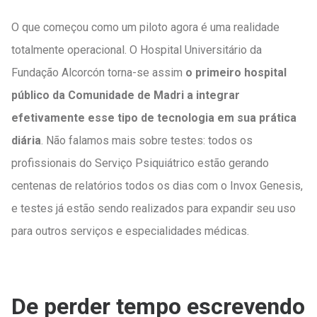
O que começou como um piloto agora é uma realidade
totalmente operacional. O Hospital Universitário da
Fundação Alcorcón torna-se assim
o primeiro hospital
público da Comunidade de Madri a integrar
efetivamente esse tipo de tecnologia em sua prática
diária
. Não falamos mais sobre testes: todos os
profissionais do Serviço Psiquiátrico estão gerando
centenas de relatórios todos os dias com o Invox Genesis,
e testes já estão sendo realizados para expandir seu uso
para outros serviços e especialidades médicas.
De perder tempo escrevendo