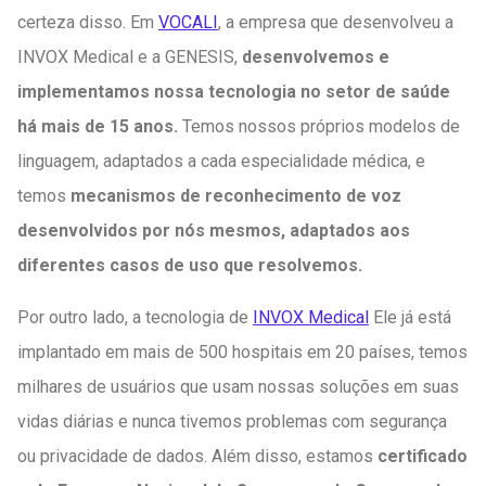
certeza disso. Em
VOCALI
, a empresa que desenvolveu a
INVOX Medical e a GENESIS,
desenvolvemos e
implementamos nossa tecnologia no setor de saúde
há mais de 15 anos.
Temos nossos próprios modelos de
linguagem, adaptados a cada especialidade médica, e
temos
mecanismos de reconhecimento de voz
desenvolvidos por nós mesmos, adaptados aos
diferentes casos de uso que resolvemos.
Por outro lado, a tecnologia de
INVOX Medical
Ele já está
implantado em mais de 500 hospitais em 20 países, temos
milhares de usuários que usam nossas soluções em suas
vidas diárias e nunca tivemos problemas com segurança
ou privacidade de dados. Além disso, estamos
certificado