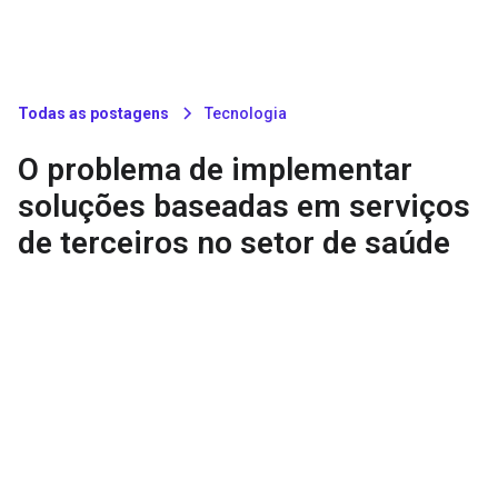
Todas as postagens
Tecnologia
O problema de implementar
soluções baseadas em serviços
de terceiros no setor de saúde