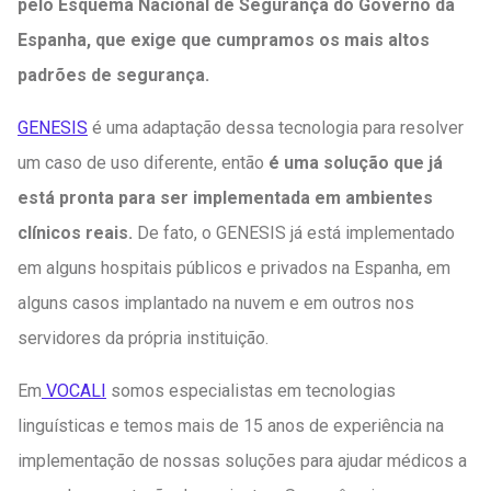
pelo Esquema Nacional de Segurança do Governo da
Espanha, que exige que cumpramos os mais altos
padrões de segurança.
GENESIS
é uma adaptação dessa tecnologia para resolver
um caso de uso diferente, então
é uma solução que já
está pronta para ser implementada em ambientes
clínicos reais.
De fato, o GENESIS já está implementado
em alguns hospitais públicos e privados na Espanha, em
alguns casos implantado na nuvem e em outros nos
servidores da própria instituição.
Em
VOCALI
somos especialistas em tecnologias
linguísticas e temos mais de 15 anos de experiência na
implementação de nossas soluções para ajudar médicos a