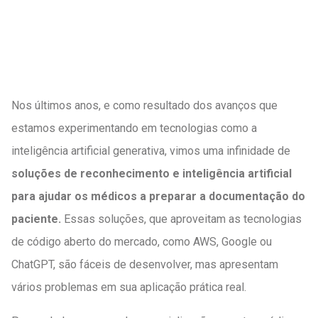
Nos últimos anos, e como resultado dos avanços que
estamos experimentando em tecnologias como a
inteligência artificial generativa, vimos uma infinidade de
soluções de reconhecimento e inteligência artificial
para ajudar os médicos a preparar a documentação do
paciente.
Essas soluções, que aproveitam as tecnologias
de código aberto do mercado, como AWS, Google ou
ChatGPT, são fáceis de desenvolver, mas apresentam
vários problemas em sua aplicação prática real.