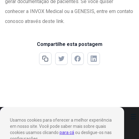
gerar documentação de pacientes. Se você quiser
conhecer a INVOX Medical ou a GENESIS, entre em contato
conosco através deste link.
Compartilhe esta postagem
Preferências
Usamos cookies para oferecer a melhor experiência
em nosso site. Você pode saber mais sobre quais
cookies usamos clicando
para cá
ou desligue-os nas
configurações.