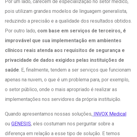
Por um lado, carecem de especialização no setor médico,
pois utilizam grandes modelos de linguagem generalista,
reduzindo a precisão e a qualidade dos resultados obtidos.
Por outro lado,
com base em serviços de terceiros, é
improvável que sua implementação em ambientes
clínicos reais atenda aos requisitos de segurança e
privacidade de dados exigidos pelas instituições de
saúde
. E, finalmente, tendem a ser serviços que funcionam
apenas na nuvem, o que é um problema para, por exemplo,
o setor público, onde o mais apropriado é realizar as
implementações nos servidores da própria instituição.
Quando apresentamos nossas soluções,
INVOX Medical
ou
GENESIS
, eles costumam nos perguntar sobre a
diferença em relação a esse tipo de solução. E temos